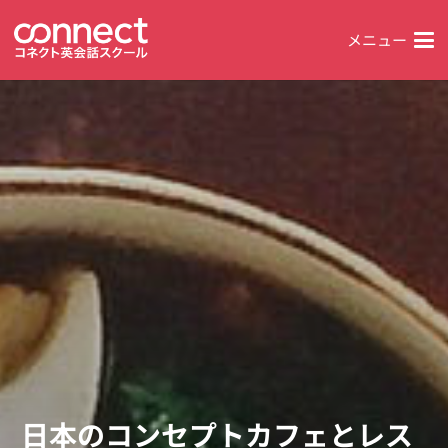
メニュー
日本のコンセプトカフェとレス