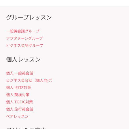
グループレッスン
一般英会話グループ
アフタヌーングループ
ビジネス英語グループ
個人レッスン
個人 一般英会話
ビジネス英会話（個人向け）
個人 IELTS対策
個人 英検対策
個人 TOEIC対策
個人 旅行英会話
ペアレッスン