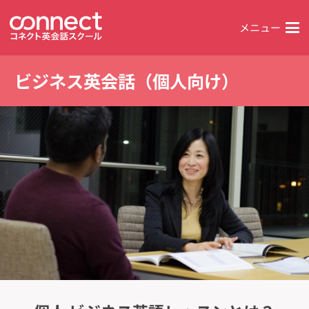
メニュー
ビジネス英会話（個人向け）