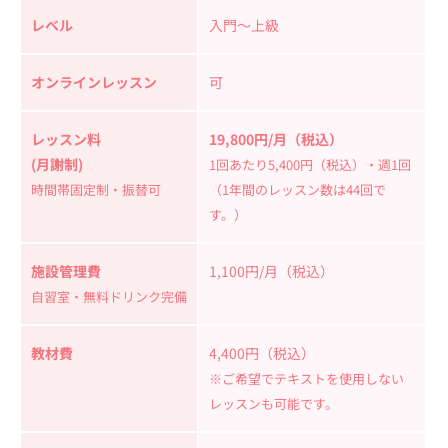
レベル
入門〜上級
オンラインレッスン
可
レッスン料
19,800円/月（税込）
(月謝制)
1回あたり5,400円（税込）・週1回
時間帯固定制・振替可
（1年間のレッスン数は44回で
す。）
施設管理費
1,100円/月（税込）
自習室・無料ドリンク完備
教材費
4,400円（税込）
※ご希望でテキストを使用しない
レッスンも可能です。