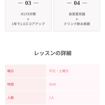
03
04
IELTS対策
自習室完備
x
x
1年で1.0スコアアップ
ドリンク飲み放題
レッスンの詳細
曜日
平日・土曜日
時間
50分
人数
1人