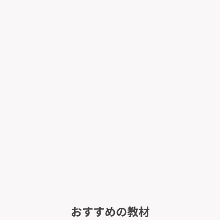
おすすめの教材