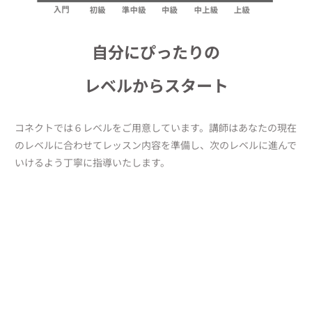
自分にぴったりの
レベルからスタート
コネクトでは６レベルをご用意しています。講師はあなたの現在
のレベルに合わせてレッスン内容を準備し、次のレベルに進んで
いけるよう丁寧に指導いたします。