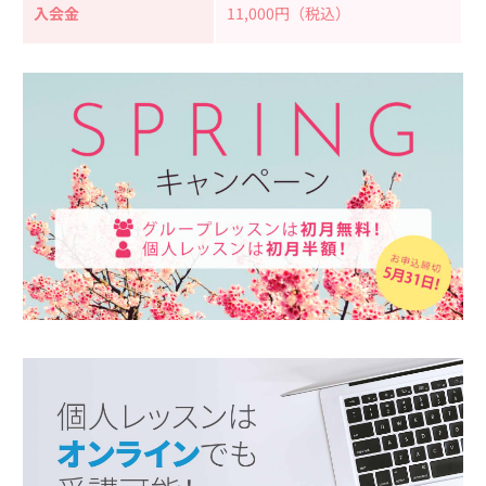
入会金
11,000円（税込）