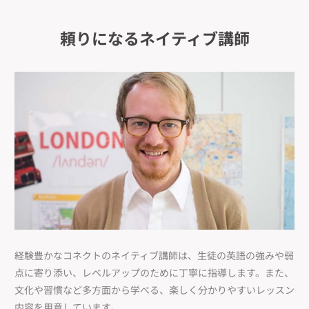
頼りになるネイティブ講師
経験豊かなコネクトのネイティブ講師は、生徒の英語の強みや弱
点に寄り添い、レベルアップのために丁寧に指導します。また、
文化や習慣など多方面から学べる、楽しく分かりやすいレッスン
内容を用意しています。