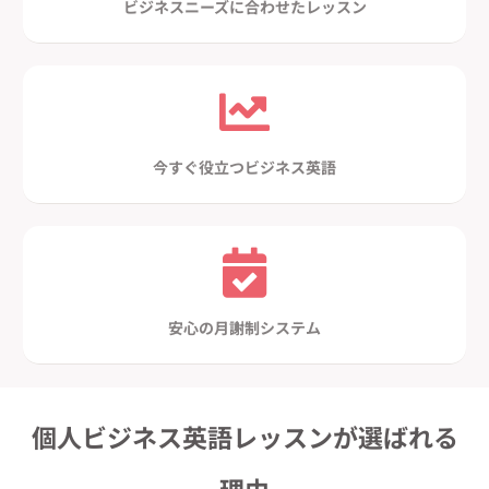
ビジネスニーズに合わせたレッスン
今すぐ役立つビジネス英語
安心の月謝制システム
個人ビジネス英語レッスンが選ばれる
理由