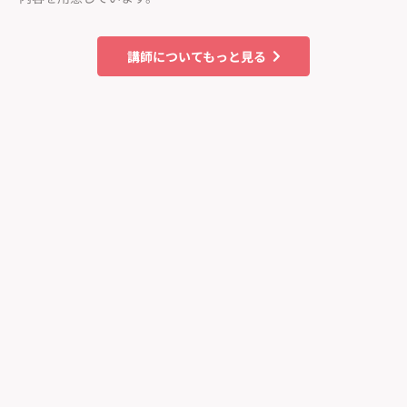
講師についてもっと見る