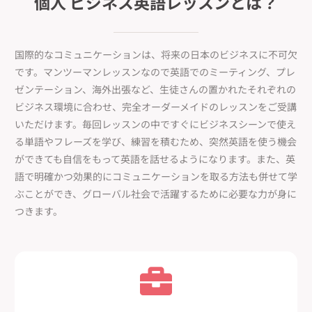
個人 ビジネス英語レッスンとは？
国際的なコミュニケーションは、将来の日本のビジネスに不可欠
です。マンツーマンレッスンなので英語でのミーティング、プレ
ゼンテーション、海外出張など、生徒さんの置かれたそれぞれの
ビジネス環境に合わせ、完全オーダーメイドのレッスンをご受講
いただけます。毎回レッスンの中ですぐにビジネスシーンで使え
る単語やフレーズを学び、練習を積むため、突然英語を使う機会
ができても自信をもって英語を話せるようになります。また、英
語で明確かつ効果的にコミュニケーションを取る方法も併せて学
ぶことができ、グローバル社会で活躍するために必要な力が身に
つきます。