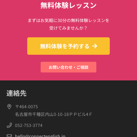
無料体験レッスン
まずはお気軽に30分の無料体験レッスンを
受けてみませんか？
無料体験を予約する
お問い合わせ・ご相談
連絡先
〒464-0075
名古屋市千種区内山3-10-18ＰＰビル4Ｆ
052-753-3774
hello@connectenglish.jp