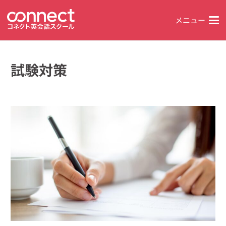
メニュー
試験対策