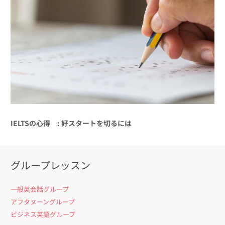
IELTSの心得 : 好スタートを切るには
グループレッスン
一般英会話グループ
アフタヌーングループ
ビジネス英語グループ