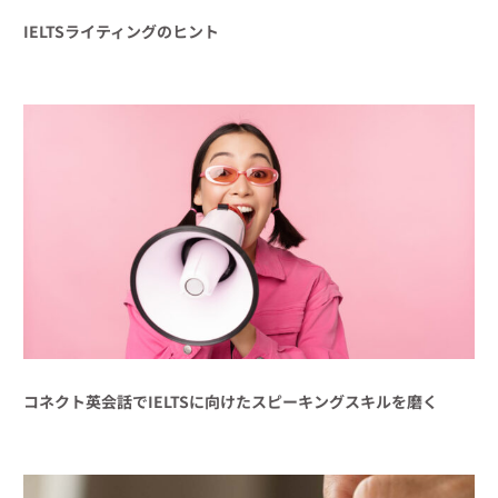
IELTSライティングのヒント
コネクト英会話でIELTSに向けたスピーキングスキルを磨く