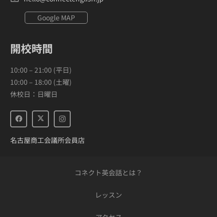
Google MAP
開校時間
10:00 – 21:00 (平日)
10:00 – 18:00 (土曜)
休校日：日曜日
名古屋商工会議所会員店
コネクト英会話とは？
レッスン