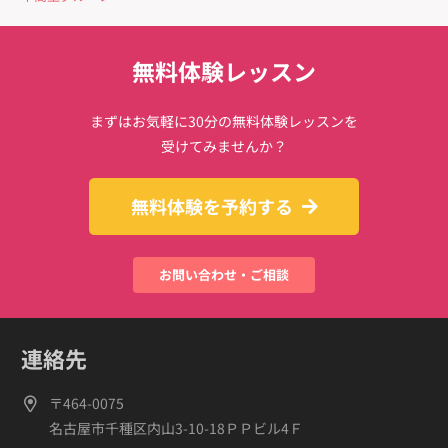
無料体験レッスン
まずはお気軽に30分の無料体験レッスンを
受けてみませんか？
無料体験を予約する
お問い合わせ・ご相談
連絡先
〒464-0075
名古屋市千種区内山3-10-18ＰＰビル4Ｆ