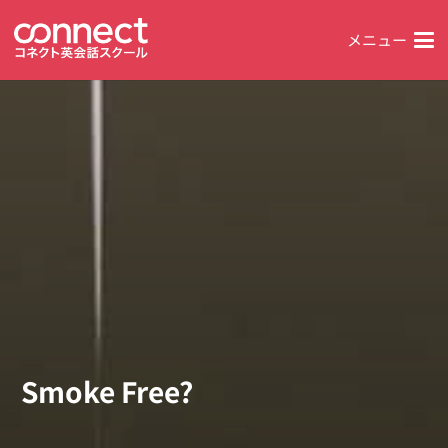
メニュー
Smoke Free?