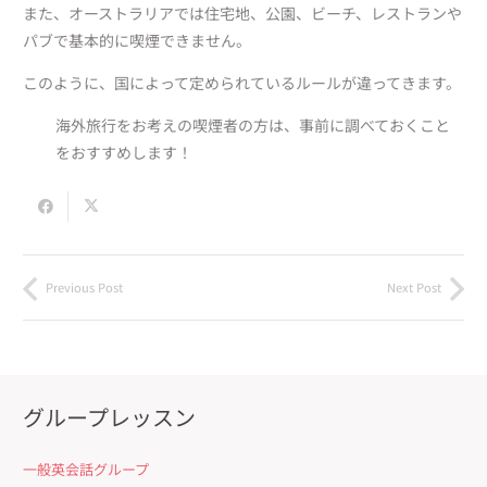
また、オーストラリアでは住宅地、公園、ビーチ、レストランや
パブで基本的に喫煙できません。
このように、国によって定められているルールが違ってきます。
海外旅行をお考えの喫煙者の方は、事前に調べておくこと
をおすすめします！
Previous Post
Next Post
グループレッスン
一般英会話グループ